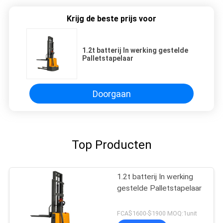
Krijg de beste prijs voor
1.2t batterij In werking gestelde
Palletstapelaar
Doorgaan
Top Producten
1.2t batterij In werking
gestelde Palletstapelaar
FCA$1600-$1900 MOQ:1unit