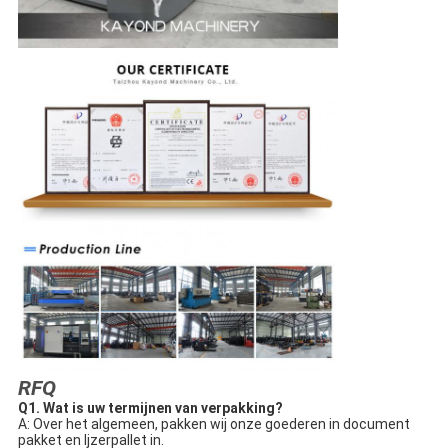
RFQ
Q1. 
Wat is uw termijnen van verpakking?
A: Over het algemeen, pakken wij onze goederen in document 
pakket en Ijzerpallet in.