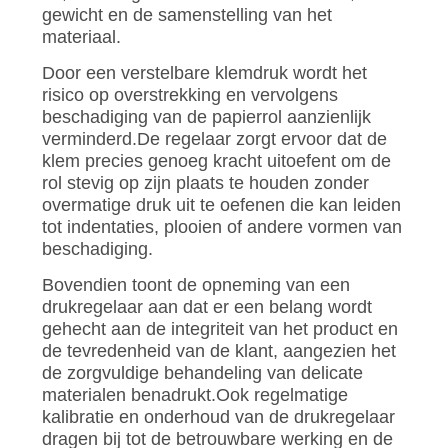
POLICY
gewicht en de samenstelling van het
materiaal.
Door een verstelbare klemdruk wordt het
risico op overstrekking en vervolgens
beschadiging van de papierrol aanzienlijk
verminderd.De regelaar zorgt ervoor dat de
klem precies genoeg kracht uitoefent om de
rol stevig op zijn plaats te houden zonder
overmatige druk uit te oefenen die kan leiden
tot indentaties, plooien of andere vormen van
beschadiging.
Bovendien toont de opneming van een
drukregelaar aan dat er een belang wordt
gehecht aan de integriteit van het product en
de tevredenheid van de klant, aangezien het
de zorgvuldige behandeling van delicate
materialen benadrukt.Ook regelmatige
kalibratie en onderhoud van de drukregelaar
dragen bij tot de betrouwbare werking en de