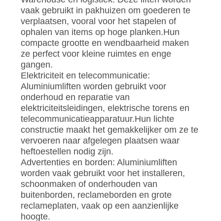
POLICY
vaak gebruikt in pakhuizen om goederen te
verplaatsen, vooral voor het stapelen of
ophalen van items op hoge planken.Hun
compacte grootte en wendbaarheid maken
ze perfect voor kleine ruimtes en enge
gangen.
Elektriciteit en telecommunicatie:
Aluminiumliften worden gebruikt voor
onderhoud en reparatie van
elektriciteitsleidingen, elektrische torens en
telecommunicatieapparatuur.Hun lichte
constructie maakt het gemakkelijker om ze te
vervoeren naar afgelegen plaatsen waar
heftoestellen nodig zijn.
Advertenties en borden: Aluminiumliften
worden vaak gebruikt voor het installeren,
schoonmaken of onderhouden van
buitenborden, reclameborden en grote
reclameplaten, vaak op een aanzienlijke
hoogte.