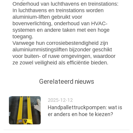
Onderhoud van luchthavens en treinstations:
In luchthavens en treinstations worden
aluminium-liften gebruikt voor
bovenverlichting, onderhoud van HVAC-
systemen en andere taken met een hoge
toegang.
Vanwege hun corrosiebestendigheid zijn
aluminiummistingsliften bijzonder geschikt
voor buiten- of ruwe omgevingen, waardoor
ze zowel veiligheid als efficiëntie bieden.
Gerelateerd nieuws
2025-12-12
Handpallettruckpompen: wat is
er anders en hoe te kiezen?