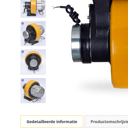
Gedetailleerde informatie
Productomschrijvi