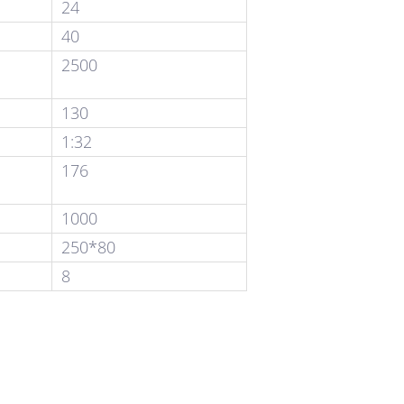
24
40
2500
130
1:32
176
1000
250*80
8