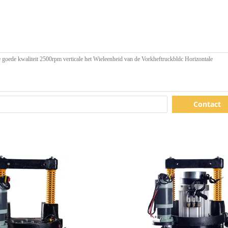
Contact