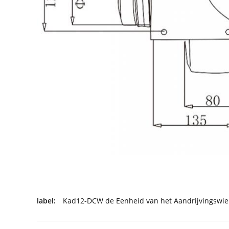
label:
Kad12-DCW de Eenheid van het Aandrijvingswie