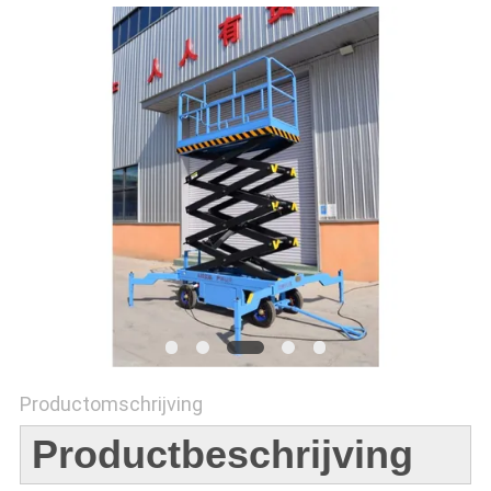
POLICY
Productomschrijving
Productbeschrijving