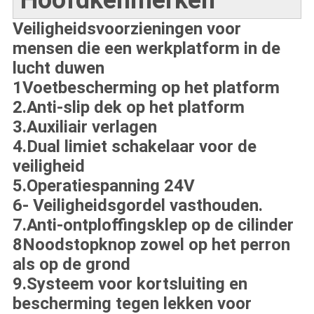
Hoofdkenmerken
Veiligheidsvoorzieningen voor
mensen die een werkplatform in de
lucht duwen
1Voetbescherming op het platform
2.Anti-slip dek op het platform
3.Auxiliair verlagen
4.Dual limiet schakelaar voor de
veiligheid
5.Operatiespanning 24V
6- Veiligheidsgordel vasthouden.
7.Anti-ontploffingsklep op de cilinder
8Noodstopknop zowel op het perron
als op de grond
9.Systeem voor kortsluiting en
bescherming tegen lekken voor