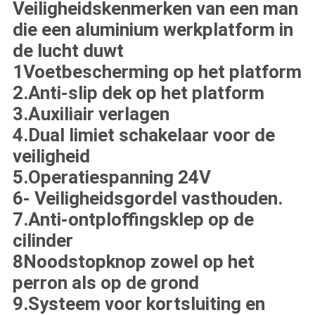
Veiligheidskenmerken van een man
die een aluminium werkplatform in
de lucht duwt
1Voetbescherming op het platform
2.Anti-slip dek op het platform
3.Auxiliair verlagen
4.Dual limiet schakelaar voor de
veiligheid
5.Operatiespanning 24V
6- Veiligheidsgordel vasthouden.
7.Anti-ontploffingsklep op de
cilinder
8Noodstopknop zowel op het
perron als op de grond
9.Systeem voor kortsluiting en