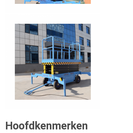
Hoofdkenmerken