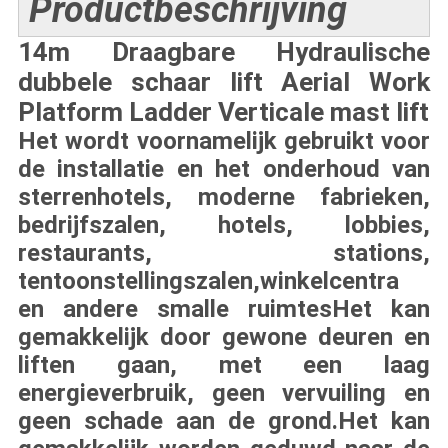
Productbeschrijving
14m Draagbare Hydraulische
dubbele schaar lift Aerial Work
Platform Ladder Verticale mast lift
Het wordt voornamelijk gebruikt voor
de installatie en het onderhoud van
sterrenhotels, moderne fabrieken,
bedrijfszalen, hotels, lobbies,
restaurants, stations,
tentoonstellingszalen,winkelcentra
en andere smalle ruimtesHet kan
gemakkelijk door gewone deuren en
liften gaan, met een laag
energieverbruik, geen vervuiling en
geen schade aan de grond.Het kan