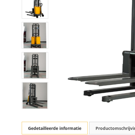
Gedetailleerde informatie
Productomschrijvi