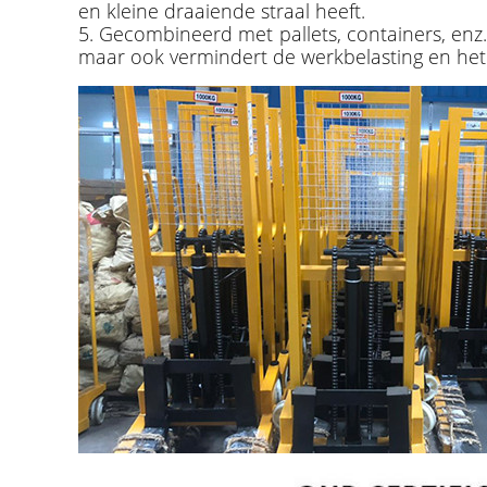
en kleine draaiende straal heeft.
5. Gecombineerd met pallets, containers, enz.
maar ook vermindert de werkbelasting en het s