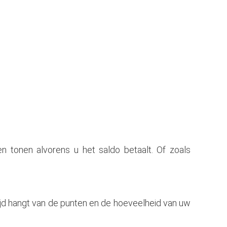
n tonen alvorens u het saldo betaalt. Of zoals 
ijd hangt van de punten en de hoeveelheid van uw 