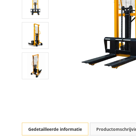
Gedetailleerde informatie
Productomschrijvi