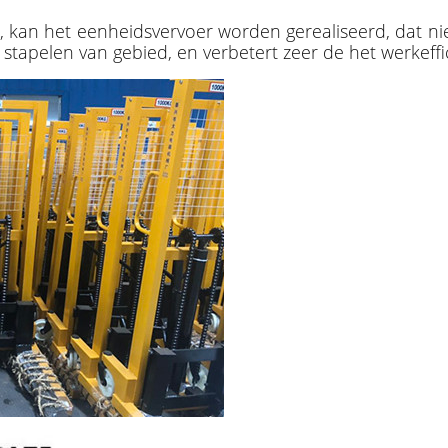
, kan het eenheidsvervoer worden gerealiseerd, dat ni
tapelen van gebied, en verbetert zeer de het werkeffi