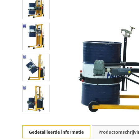
Gedetailleerde informatie
Productomschrijvi