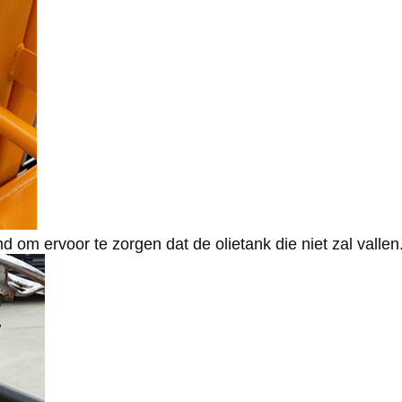
 om ervoor te zorgen dat de olietank die niet zal vallen