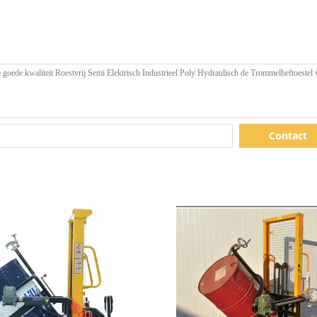
Contact