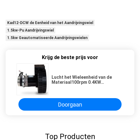
Kad12-DCW de Eenheid van het Aandrijvingswiel
1.5kw-Pu Aandrijvingswiel
1.5kw Geautomatiseerde Aandrijvingswielen
Krijg de beste prijs voor
Lucht het Wieleenheid van de
Materiaal100rpm 0.4KW
Aandrijving
Doorgaan
Top Producten