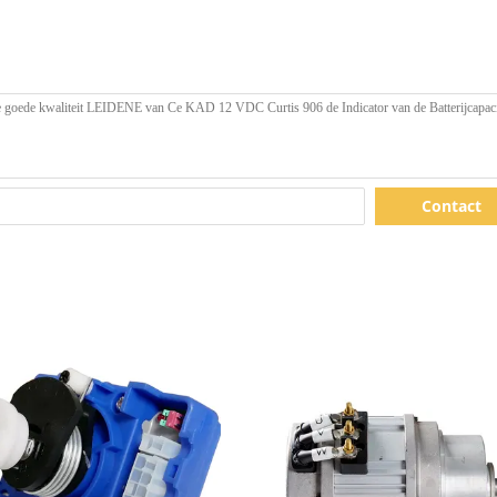
Contact