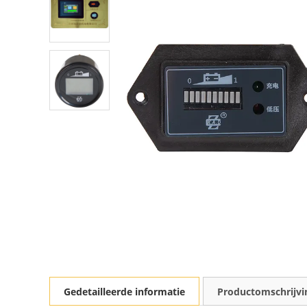
Gedetailleerde informatie
Productomschrijvi