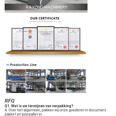
RFQ
Q1. 
Wat is uw termijnen van verpakking?
A: Over het algemeen, pakken wij onze goederen in document 
pakket en Ijzerpallet in.