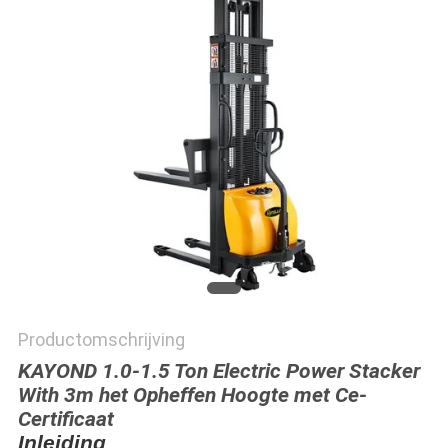
POLICY
Productomschrijving
KAYOND 1.0-1.5 Ton Electric Power Stacker
With 3m het Opheffen Hoogte met Ce-
Certificaat
Inleiding