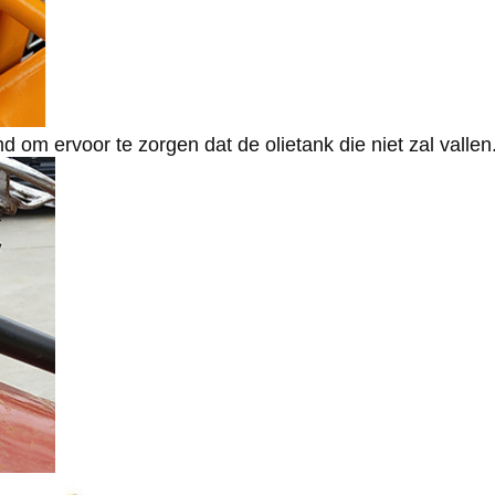
 om ervoor te zorgen dat de olietank die niet zal vallen