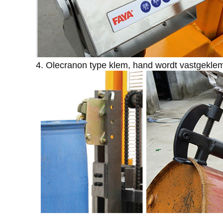
4. Olecranon type klem, hand wordt vastgeklemd