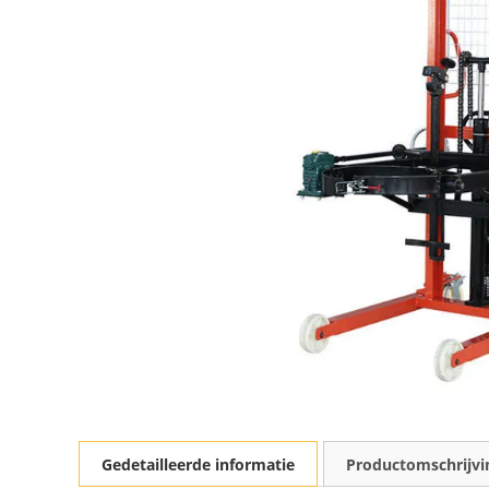
Gedetailleerde informatie
Productomschrijvi