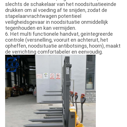
slechts de schakelaar van het noodsituatieeinde
drukken om al voeding af te snijden, zodat de
stapelaarvrachtwagen potentieel
veiligheidsgevaar in noodsituatie onmiddellijk
tegenhouden en kan vermijden.
6. Het multi functionele handvat, geïntegreerde
controle (versnelling, vooruit en achteruit, het
opheffen, noodsituatie antibotsings, hoorn), maakt
de verrichting comfortabeler en eenvoudig.