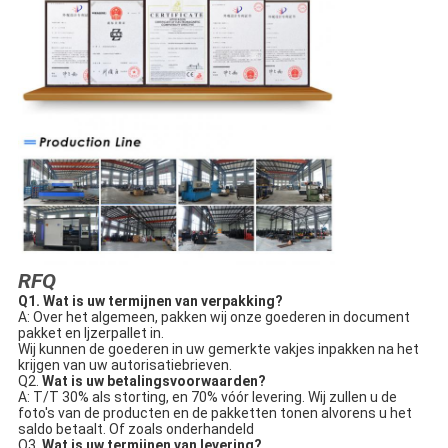
RFQ
Q1. 
Wat is uw termijnen van verpakking?
A: Over het algemeen, pakken wij onze goederen in document 
pakket en Ijzerpallet in.
Wij kunnen de goederen in uw gemerkte vakjes inpakken na het 
krijgen van uw autorisatiebrieven.
Q2. 
Wat is uw betalingsvoorwaarden?
A: T/T 30% als storting, en 70% vóór levering. Wij zullen u de 
foto's van de producten en de pakketten tonen alvorens u het 
saldo betaalt. Of zoals onderhandeld
Q3. 
Wat is uw termijnen van levering?