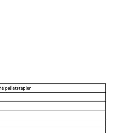
he palletstapler