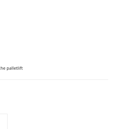
he palletlift