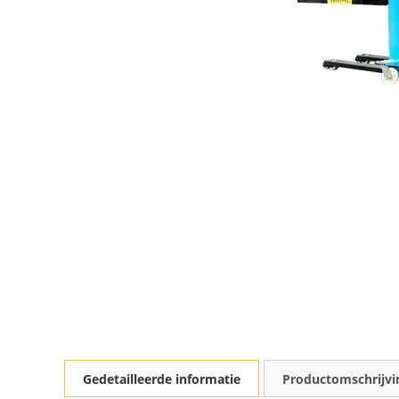
Gedetailleerde informatie
Productomschrijvi