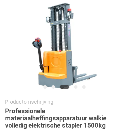
POLICY
Productomschrijving
Professionele
materiaalheffingsapparatuur walkie
volledig elektrische stapler 1500kg