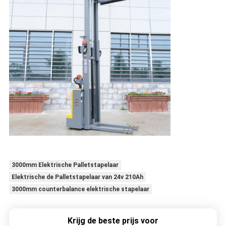
3000mm Elektrische Palletstapelaar
Elektrische de Palletstapelaar van 24v 210Ah
3000mm counterbalance elektrische stapelaar
Krijg de beste prijs voor