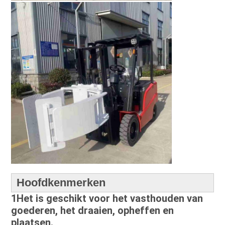
Hoofdkenmerken
1Het is geschikt voor het vasthouden van
goederen, het draaien, opheffen en
plaatsen.