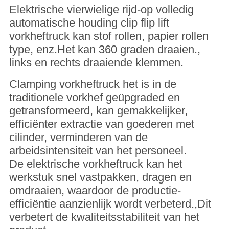
Elektrische vierwielige rijd-op volledig
automatische houding clip flip lift
vorkheftruck kan stof rollen, papier rollen
type, enz.Het kan 360 graden draaien.,
links en rechts draaiende klemmen.
Clamping vorkheftruck het is in de
traditionele vorkhef geüpgraded en
getransformeerd, kan gemakkelijker,
efficiënter extractie van goederen met
cilinder, verminderen van de
arbeidsintensiteit van het personeel.
De elektrische vorkheftruck kan het
werkstuk snel vastpakken, dragen en
omdraaien, waardoor de productie-
efficiëntie aanzienlijk wordt verbeterd.,Dit
verbetert de kwaliteitsstabiliteit van het