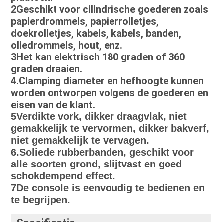
2Geschikt voor cilindrische goederen zoals
papierdrommels, papierrolletjes,
doekrolletjes, kabels, kabels, banden,
oliedrommels, hout, enz.
3Het kan elektrisch 180 graden of 360
graden draaien.
4.Clamping diameter en hefhoogte kunnen
worden ontworpen volgens de goederen en
eisen van de klant.
5Verdikte vork, dikker draagvlak, niet
gemakkelijk te vervormen, dikker bakverf,
niet gemakkelijk te vervagen.
6.Soliede rubberbanden, geschikt voor
alle soorten grond, slijtvast en goed
schokdempend effect.
7De console is eenvoudig te bedienen en
te begrijpen.