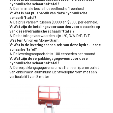
hydraulische schaarheftafel?
A: De minimale bestelhoeveelheid is 1 eenheid.
V: Wat is het prijsbereik van deze hydraulische
schaarlifttafel?
A: De prijs varieert tussen $3000 en $3500 per eenheid.
V: Wat zijn de betalingsvoorwaarden voor de aankoop
van deze hydraulische schaarlifttafel?
A: De betalingsvoorwaarden zijn L/C, D/A, D/P, T/T,
Western Union en MoneyGram.
V: Wat is de leveringscapaciteit van deze hydraulische
schaarheftafel?
A: De leveringscapaciteit is 100 eenheden per maand.
V: Wat zijn de verpakkingsgegevens voor deze
hydraulische schaarheftafel?
A: De verpakkingsgegevens omvatten een ijzeren pallet
van enkelmast aluminium luchtwerkplatform met een
verticale lift van 8 meter.