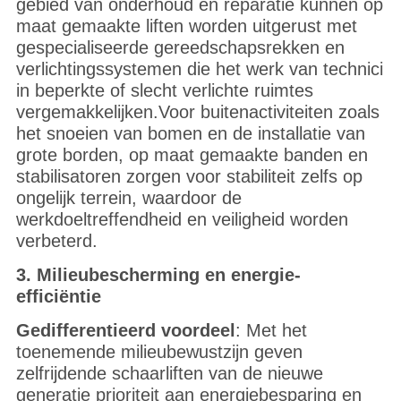
gebied van onderhoud en reparatie kunnen op
maat gemaakte liften worden uitgerust met
gespecialiseerde gereedschapsrekken en
verlichtingssystemen die het werk van technici
in beperkte of slecht verlichte ruimtes
vergemakkelijken.Voor buitenactiviteiten zoals
het snoeien van bomen en de installatie van
grote borden, op maat gemaakte banden en
stabilisatoren zorgen voor stabiliteit zelfs op
ongelijk terrein, waardoor de
werkdoeltreffendheid en veiligheid worden
verbeterd.
3. Milieubescherming en energie-
efficiëntie
Gedifferentieerd voordeel
: Met het
toenemende milieubewustzijn geven
zelfrijdende schaarliften van de nieuwe
generatie prioriteit aan energiebesparing en