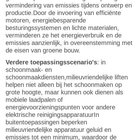
vermindering van emissies tijdens ontwerp en
productie.Door de invoering van efficiënte
motoren, energiebesparende
besturingssystemen en lichte materialen,
verminderen ze het energieverbruik en de
emissies aanzienlijk, in overeenstemming met
de eisen van groene bouw.
Verdere toepassingsscenario's
: in
schoonmaak- en
schoonmaakdiensten,milieuvriendelijke liften
helpen niet alleen bij het schoonmaken op
grote hoogte, maar kunnen ook dienen als
mobiele laadpalen of
energievoorzieningspunten voor andere
elektrische reinigingsapparatuurIn
buitentoepassingen beperken
milieuvriendelijke apparatuur geluid en
emissies tot een minimum, waardoor de