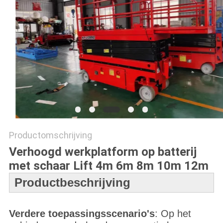
POLICY
Productomschrijving
Verhoogd werkplatform op batterij
met schaar Lift 4m 6m 8m 10m 12m
Productbeschrijving
Verdere toepassingsscenario's
: Op het