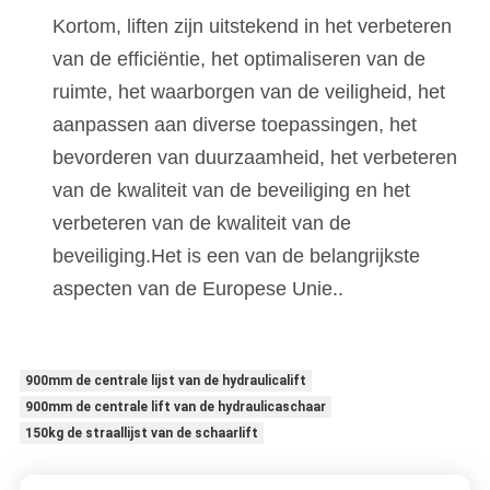
Kortom, liften zijn uitstekend in het verbeteren
van de efficiëntie, het optimaliseren van de
ruimte, het waarborgen van de veiligheid, het
aanpassen aan diverse toepassingen, het
bevorderen van duurzaamheid, het verbeteren
van de kwaliteit van de beveiliging en het
verbeteren van de kwaliteit van de
beveiliging.Het is een van de belangrijkste
aspecten van de Europese Unie..
900mm de centrale lijst van de hydraulicalift
900mm de centrale lift van de hydraulicaschaar
150kg de straallijst van de schaarlift