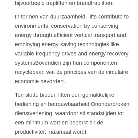
bijvoorbeeld trapliften en brandtrapliften.
In termen van duurzaamheid, lifts contribute to
environmental conservation by conserving
energy through efficient vertical transport and
employing energy-saving technologies like
variable frequency drives and energy recovery
systemsBovendien zijn hun componenten
recyclebaar, wat de principes van de circulaire
economie bevordert.
Ten slotte bieden liften een gemakkelijke
bediening en betrouwbaarheid.Ononderbroken
dienstverlening, waardoor stilstandstijden tot
een minimum worden beperkt en de
productiviteit maximaal wordt.