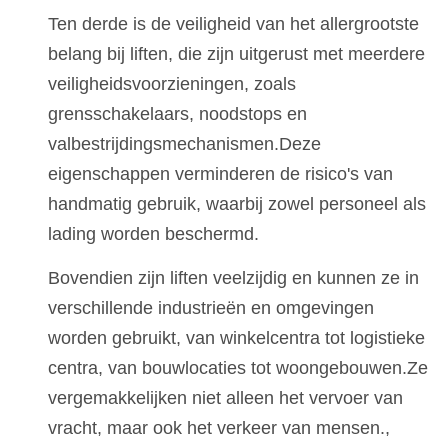
Ten derde is de veiligheid van het allergrootste
belang bij liften, die zijn uitgerust met meerdere
veiligheidsvoorzieningen, zoals
grensschakelaars, noodstops en
valbestrijdingsmechanismen.Deze
eigenschappen verminderen de risico's van
handmatig gebruik, waarbij zowel personeel als
lading worden beschermd.
Bovendien zijn liften veelzijdig en kunnen ze in
verschillende industrieën en omgevingen
worden gebruikt, van winkelcentra tot logistieke
centra, van bouwlocaties tot woongebouwen.Ze
vergemakkelijken niet alleen het vervoer van
vracht, maar ook het verkeer van mensen.,