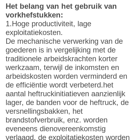
Het belang van het gebruik van
vorkhefstukken:
1.Hoge productiviteit, lage
exploitatiekosten.
De mechanische verwerking van de
goederen is in vergelijking met de
traditionele arbeidskrachten korter
werkzaam, terwijl de inkomsten en
arbeidskosten worden verminderd en
de efficiëntie wordt verbeterd.het
aantal heftruckinitiatieven aanzienlijk
lager, de banden voor de heftruck, de
versnellingsbakken, het
brandstofverbruik, enz. worden
eveneens dienovereenkomstig
verlaagd, de exploitatiekosten worden