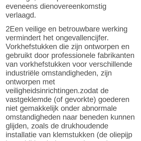
eveneens dienovereenkomstig
verlaagd.
2Een veilige en betrouwbare werking
vermindert het ongevallencijfer.
Vorkhefstukken die zijn ontworpen en
gebruikt door professionele fabrikanten
van vorkhefstukken voor verschillende
industriële omstandigheden, zijn
ontworpen met
veiligheidsinrichtingen.zodat de
vastgeklemde (of gevorkte) goederen
niet gemakkelijk onder abnormale
omstandigheden naar beneden kunnen
glijden, zoals de drukhoudende
installatie van klemstukken (de oliepijp