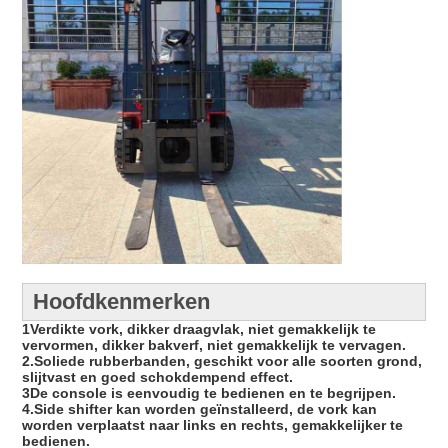
Hoofdkenmerken
1Verdikte vork, dikker draagvlak, niet gemakkelijk te
vervormen, dikker bakverf, niet gemakkelijk te vervagen.
2.Soliede rubberbanden, geschikt voor alle soorten grond,
slijtvast en goed schokdempend effect.
3De console is eenvoudig te bedienen en te begrijpen.
4.Side shifter kan worden geïnstalleerd, de vork kan
worden verplaatst naar links en rechts, gemakkelijker te
bedienen.