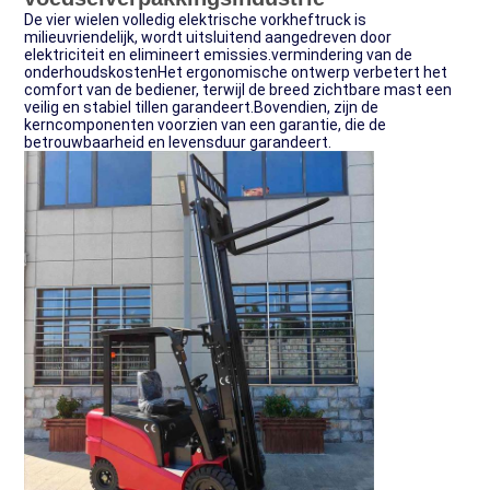
De vier wielen volledig elektrische vorkheftruck is
milieuvriendelijk, wordt uitsluitend aangedreven door
elektriciteit en elimineert emissies.vermindering van de
onderhoudskostenHet ergonomische ontwerp verbetert het
comfort van de bediener, terwijl de breed zichtbare mast een
veilig en stabiel tillen garandeert.Bovendien, zijn de
kerncomponenten voorzien van een garantie, die de
betrouwbaarheid en levensduur garandeert.