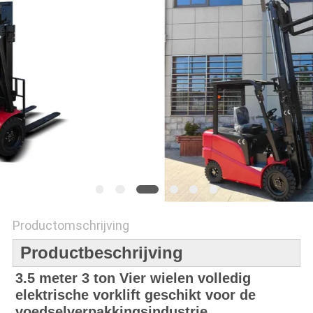
POLICY
Productomschrijving
Productbeschrijving
3.5 meter 3 ton Vier wielen volledig
elektrische vorklift geschikt voor de
voedselverpakkingsindustrie