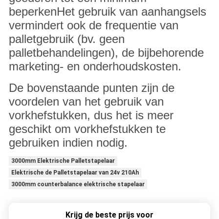
beperkenHet gebruik van aanhangsels
vermindert ook de frequentie van
palletgebruik (bv. geen
palletbehandelingen), de bijbehorende
marketing- en onderhoudskosten.
De bovenstaande punten zijn de
voordelen van het gebruik van
vorkhefstukken, dus het is meer
geschikt om vorkhefstukken te
gebruiken indien nodig.
3000mm Elektrische Palletstapelaar
Elektrische de Palletstapelaar van 24v 210Ah
3000mm counterbalance elektrische stapelaar
Krijg de beste prijs voor