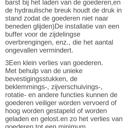
barst bij het laden van de goederen,en
de hydraulische breuk houdt de druk in
stand zodat de goederen niet naar
beneden glijden)De installatie van een
buffer voor de zijdelingse
overbrengingen, enz., die het aantal
ongevallen vermindert.
3Een klein verlies van goederen.
Met behulp van de unieke
bevestigingsstukken, de
beklemmings-, zijverschuivings-,
rotatie- en andere functies kunnen de
goederen veiliger worden vervoerd of
hoog worden gestapeld of worden
geladen en gelost.en zo het verlies van
goederen tot een minimum