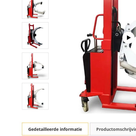
Gedetailleerde informatie
Productomschrijvi