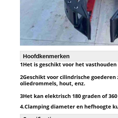
Hoofdkenmerken
1Het is geschikt voor het vasthouden
2Geschikt voor cilindrische goederen 
oliedrommels, hout, enz.
3Het kan elektrisch 180 graden of 360
4.Clamping diameter en hefhoogte k