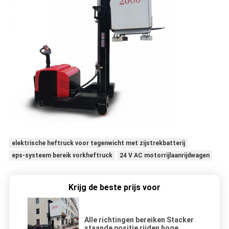
elektrische heftruck voor tegenwicht met zijstrekbatterij
eps-systeem bereik vorkheftruck
24 V AC motorrijlaanrijdwagen
Krijg de beste prijs voor
Alle richtingen bereiken Stacker
staande positie rijden hoge