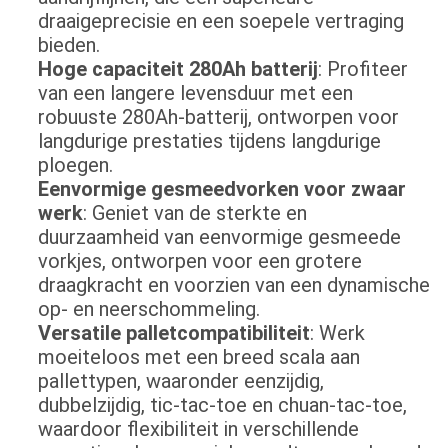
draaigeprecisie en een soepele vertraging
bieden.
Hoge capaciteit 280Ah batterij
: Profiteer
van een langere levensduur met een
robuuste 280Ah-batterij, ontworpen voor
langdurige prestaties tijdens langdurige
ploegen.
Eenvormige gesmeedvorken voor zwaar
werk
: Geniet van de sterkte en
duurzaamheid van eenvormige gesmeede
vorkjes, ontworpen voor een grotere
draagkracht en voorzien van een dynamische
op- en neerschommeling.
Versatile palletcompatibiliteit
: Werk
moeiteloos met een breed scala aan
pallettypen, waaronder eenzijdig,
dubbelzijdig, tic-tac-toe en chuan-tac-toe,
waardoor flexibiliteit in verschillende