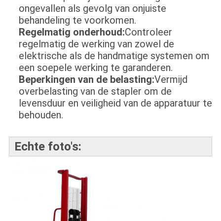
ongevallen als gevolg van onjuiste
behandeling te voorkomen.
Regelmatig onderhoud:
Controleer
regelmatig de werking van zowel de
elektrische als de handmatige systemen om
een soepele werking te garanderen.
Beperkingen van de belasting:
Vermijd
overbelasting van de stapler om de
levensduur en veiligheid van de apparatuur te
behouden.
Echte foto's: