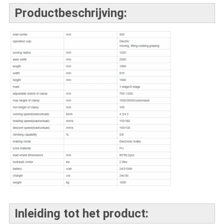
Productbeschrijving:
Inleiding tot het product: