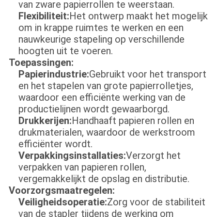
van zware papierrollen te weerstaan.
Flexibiliteit:
Het ontwerp maakt het mogelijk
om in krappe ruimtes te werken en een
nauwkeurige stapeling op verschillende
hoogten uit te voeren.
Toepassingen:
Papierindustrie:
Gebruikt voor het transport
en het stapelen van grote papierrolletjes,
waardoor een efficiënte werking van de
productielijnen wordt gewaarborgd.
Drukkerijen:
Handhaaft papieren rollen en
drukmaterialen, waardoor de werkstroom
efficiënter wordt.
Verpakkingsinstallaties:
Verzorgt het
verpakken van papieren rollen,
vergemakkelijkt de opslag en distributie.
Voorzorgsmaatregelen:
Veiligheidsoperatie:
Zorg voor de stabiliteit
van de stapler tijdens de werking om