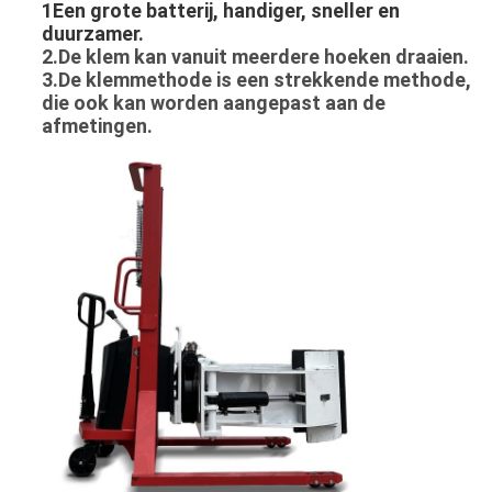
1Een grote batterij, handiger, sneller en
duurzamer.
2.
De klem kan vanuit meerdere hoeken draaien.
3.De klemmethode is een strekkende methode,
die ook kan worden aangepast aan de
afmetingen.