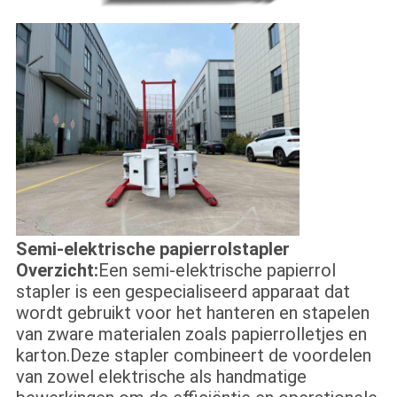
Semi-elektrische papierrolstapler
Overzicht:
Een semi-elektrische papierrol
stapler is een gespecialiseerd apparaat dat
wordt gebruikt voor het hanteren en stapelen
van zware materialen zoals papierrolletjes en
karton.Deze stapler combineert de voordelen
van zowel elektrische als handmatige