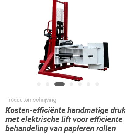
POLICY
Productomschrijving
Kosten-efficiënte handmatige druk
met elektrische lift voor efficiënte
behandeling van papieren rollen