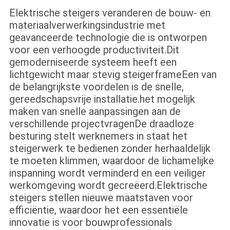
Elektrische steigers veranderen de bouw- en
materiaalverwerkingsindustrie met
geavanceerde technologie die is ontworpen
voor een verhoogde productiviteit.Dit
gemoderniseerde systeem heeft een
lichtgewicht maar stevig steigerframeEen van
de belangrijkste voordelen is de snelle,
gereedschapsvrije installatie.het mogelijk
maken van snelle aanpassingen aan de
verschillende projectvragenDe draadloze
besturing stelt werknemers in staat het
steigerwerk te bedienen zonder herhaaldelijk
te moeten klimmen, waardoor de lichamelijke
inspanning wordt verminderd en een veiliger
werkomgeving wordt gecreëerd.Elektrische
steigers stellen nieuwe maatstaven voor
efficiëntie, waardoor het een essentiële
innovatie is voor bouwprofessionals