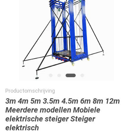
POLICY
Productomschrijving
3m 4m 5m 3.5m 4.5m 6m 8m 12m
Meerdere modellen Mobiele
elektrische steiger Steiger
elektrisch