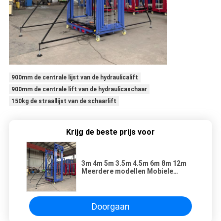
900mm de centrale lijst van de hydraulicalift
900mm de centrale lift van de hydraulicaschaar
150kg de straallijst van de schaarlift
Krijg de beste prijs voor
3m 4m 5m 3.5m 4.5m 6m 8m 12m
Meerdere modellen Mobiele
elektrische steiger
Doorgaan