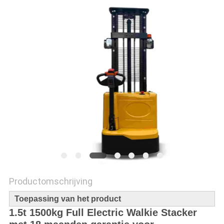
POLICY
Productomschrijving
Toepassing van het product
1.5t 1500kg Full Electric Walkie Stacker