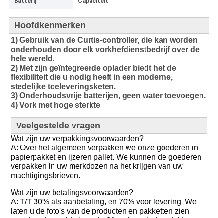
Batterij
Capaciteit
Hoofdkenmerken
1) Gebruik van de Curtis-controller, die kan worden
onderhouden door elk vorkhefdienstbedrijf over de
hele wereld.
2) Met zijn geïntegreerde oplader biedt het de
flexibiliteit die u nodig heeft in een moderne,
stedelijke toeleveringsketen.
3) Onderhoudsvrije batterijen, geen water toevoegen.
4) Vork met hoge sterkte
Veelgestelde vragen
Wat zijn uw verpakkingsvoorwaarden?
A: Over het algemeen verpakken we onze goederen in
papierpakket en ijzeren pallet. We kunnen de goederen
verpakken in uw merkdozen na het krijgen van uw
machtigingsbrieven.
Wat zijn uw betalingsvoorwaarden?
A: T/T 30% als aanbetaling, en 70% voor levering. We
laten u de foto's van de producten en pakketten zien