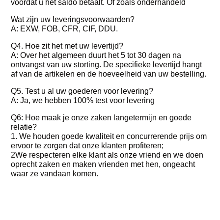
voordat u het saldo betaalt. Of zoals onderhandeld
Wat zijn uw leveringsvoorwaarden?
A: EXW, FOB, CFR, CIF, DDU.
Q4. Hoe zit het met uw levertijd?
A: Over het algemeen duurt het 5 tot 30 dagen na
ontvangst van uw storting. De specifieke levertijd hangt
af van de artikelen en de hoeveelheid van uw bestelling.
Q5. Test u al uw goederen voor levering?
A: Ja, we hebben 100% test voor levering
Q6: Hoe maak je onze zaken langetermijn en goede
relatie?
1. We houden goede kwaliteit en concurrerende prijs om
ervoor te zorgen dat onze klanten profiteren;
2We respecteren elke klant als onze vriend en we doen
oprecht zaken en maken vrienden met hen, ongeacht
waar ze vandaan komen.