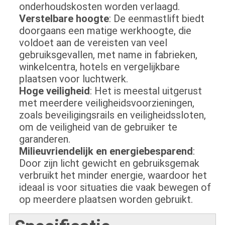
onderhoudskosten worden verlaagd.
Verstelbare hoogte
: De eenmastlift biedt
doorgaans een matige werkhoogte, die
voldoet aan de vereisten van veel
gebruiksgevallen, met name in fabrieken,
winkelcentra, hotels en vergelijkbare
plaatsen voor luchtwerk.
Hoge veiligheid
: Het is meestal uitgerust
met meerdere veiligheidsvoorzieningen,
zoals beveiligingsrails en veiligheidssloten,
om de veiligheid van de gebruiker te
garanderen.
Milieuvriendelijk en energiebesparend
:
Door zijn licht gewicht en gebruiksgemak
verbruikt het minder energie, waardoor het
ideaal is voor situaties die vaak bewegen of
op meerdere plaatsen worden gebruikt.