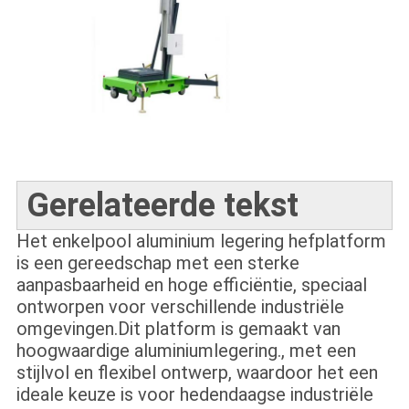
Gerelateerde tekst
Het enkelpool aluminium legering hefplatform
is een gereedschap met een sterke
aanpasbaarheid en hoge efficiëntie, speciaal
ontworpen voor verschillende industriële
omgevingen.Dit platform is gemaakt van
hoogwaardige aluminiumlegering., met een
stijlvol en flexibel ontwerp, waardoor het een
ideale keuze is voor hedendaagse industriële