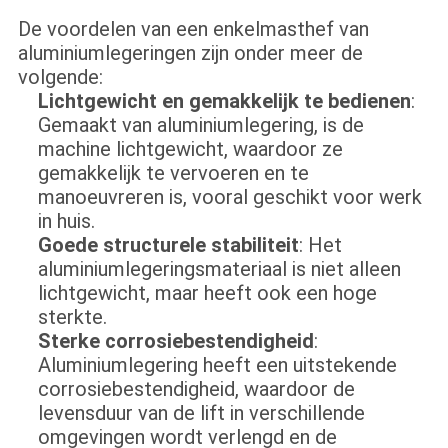
De voordelen van een enkelmasthef van
aluminiumlegeringen zijn onder meer de
volgende:
Lichtgewicht en gemakkelijk te bedienen
:
Gemaakt van aluminiumlegering, is de
machine lichtgewicht, waardoor ze
gemakkelijk te vervoeren en te
manoeuvreren is, vooral geschikt voor werk
in huis.
Goede structurele stabiliteit
: Het
aluminiumlegeringsmateriaal is niet alleen
lichtgewicht, maar heeft ook een hoge
sterkte.
Sterke corrosiebestendigheid
:
Aluminiumlegering heeft een uitstekende
corrosiebestendigheid, waardoor de
levensduur van de lift in verschillende
omgevingen wordt verlengd en de