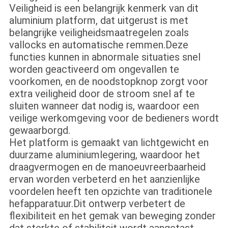
Veiligheid is een belangrijk kenmerk van dit
aluminium platform, dat uitgerust is met
belangrijke veiligheidsmaatregelen zoals
vallocks en automatische remmen.Deze
functies kunnen in abnormale situaties snel
worden geactiveerd om ongevallen te
voorkomen, en de noodstopknop zorgt voor
extra veiligheid door de stroom snel af te
sluiten wanneer dat nodig is, waardoor een
veilige werkomgeving voor de bedieners wordt
gewaarborgd.
Het platform is gemaakt van lichtgewicht en
duurzame aluminiumlegering, waardoor het
draagvermogen en de manoeuvreerbaarheid
ervan worden verbeterd en het aanzienlijke
voordelen heeft ten opzichte van traditionele
hefapparatuur.Dit ontwerp verbetert de
flexibiliteit en het gemak van beweging zonder