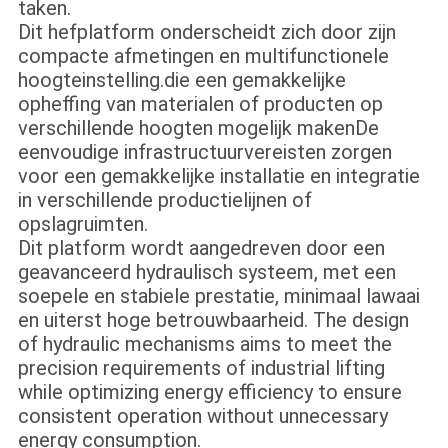
taken.
Dit hefplatform onderscheidt zich door zijn
compacte afmetingen en multifunctionele
hoogteinstelling.die een gemakkelijke
opheffing van materialen of producten op
verschillende hoogten mogelijk makenDe
eenvoudige infrastructuurvereisten zorgen
voor een gemakkelijke installatie en integratie
in verschillende productielijnen of
opslagruimten.
Dit platform wordt aangedreven door een
geavanceerd hydraulisch systeem, met een
soepele en stabiele prestatie, minimaal lawaai
en uiterst hoge betrouwbaarheid. The design
of hydraulic mechanisms aims to meet the
precision requirements of industrial lifting
while optimizing energy efficiency to ensure
consistent operation without unnecessary
energy consumption.