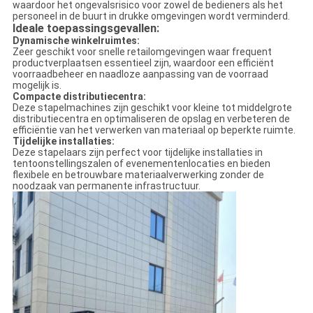
waardoor het ongevalsrisico voor zowel de bedieners als het
personeel in de buurt in drukke omgevingen wordt verminderd.
Ideale toepassingsgevallen:
Dynamische winkelruimtes:
Zeer geschikt voor snelle retailomgevingen waar frequent
productverplaatsen essentieel zijn, waardoor een efficiënt
voorraadbeheer en naadloze aanpassing van de voorraad
mogelijk is.
Compacte distributiecentra:
Deze stapelmachines zijn geschikt voor kleine tot middelgrote
distributiecentra en optimaliseren de opslag en verbeteren de
efficiëntie van het verwerken van materiaal op beperkte ruimte.
Tijdelijke installaties:
Deze stapelaars zijn perfect voor tijdelijke installaties in
tentoonstellingszalen of evenementenlocaties en bieden
flexibele en betrouwbare materiaalverwerking zonder de
noodzaak van permanente infrastructuur.