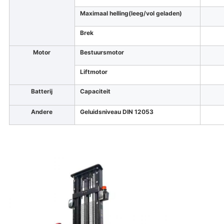
Maximaal helling
(leeg/vol geladen)
Brek
Motor
Bestuursmotor
Liftmotor
Batterij
Capaciteit
Andere
Geluidsniveau DIN 12053