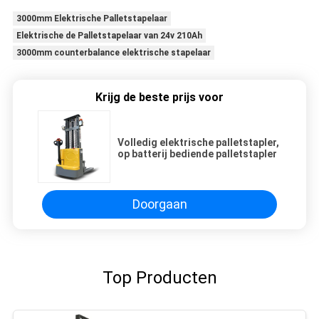
3000mm Elektrische Palletstapelaar
Elektrische de Palletstapelaar van 24v 210Ah
3000mm counterbalance elektrische stapelaar
Krijg de beste prijs voor
Volledig elektrische palletstapler,
op batterij bediende palletstapler
Doorgaan
Top Producten