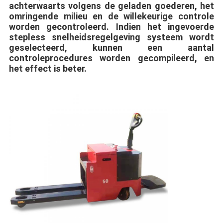
achterwaarts volgens de geladen goederen, het 
omringende milieu en de willekeurige controle 
worden gecontroleerd. Indien het ingevoerde 
stepless snelheidsregelgeving systeem wordt 
geselecteerd, kunnen een aantal 
controleprocedures worden gecompileerd, en 
het effect is beter.