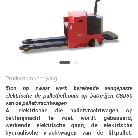
POLICY
Productomschrijving
5ton op zwaar werk berekende aangepaste
elektrische de pallethefboom op batterijen CBD50
van de palletvrachtwagen
Al elektrische die palletvrachtwagen op
batterijmacht te voet wordt gebaseerd,
werkende elektrische gang, de elektrische
hydraulische vrachtwagen van de liftpallet.