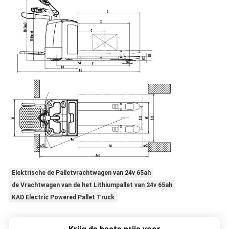
Elektrische de Palletvrachtwagen van 24v 65ah
de Vrachtwagen van de het Lithiumpallet van 24v 65ah
KAD Electric Powered Pallet Truck