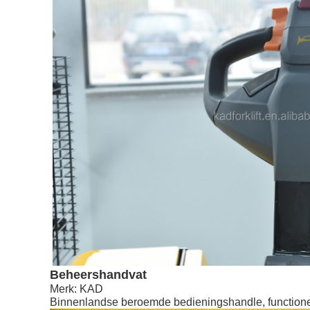
Beheershandvat
Merk: KAD
Binnenlandse beroemde bedieningshandle, functione