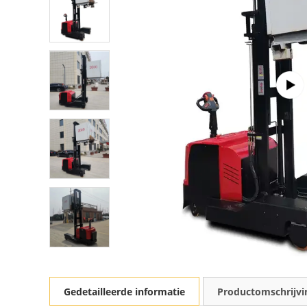
Gedetailleerde informatie
Productomschrijvi