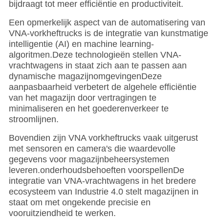
bijdraagt tot meer efficiëntie en productiviteit.
Een opmerkelijk aspect van de automatisering van
VNA-vorkheftrucks is de integratie van kunstmatige
intelligentie (AI) en machine learning-
algoritmen.Deze technologieën stellen VNA-
vrachtwagens in staat zich aan te passen aan
dynamische magazijnomgevingenDeze
aanpasbaarheid verbetert de algehele efficiëntie
van het magazijn door vertragingen te
minimaliseren en het goederenverkeer te
stroomlijnen.
Bovendien zijn VNA vorkheftrucks vaak uitgerust
met sensoren en camera's die waardevolle
gegevens voor magazijnbeheersystemen
leveren.onderhoudsbehoeften voorspellenDe
integratie van VNA-vrachtwagens in het bredere
ecosysteem van Industrie 4.0 stelt magazijnen in
staat om met ongekende precisie en
vooruitziendheid te werken.