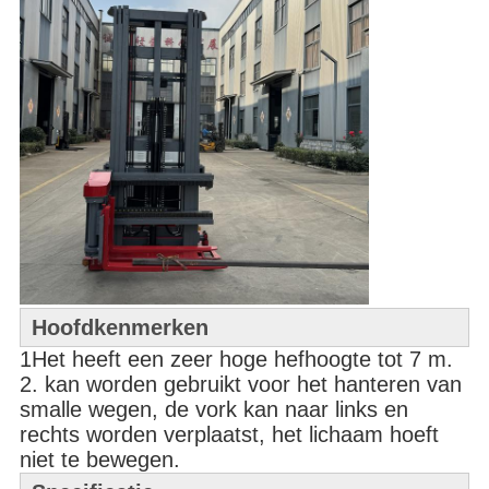
Hoofdkenmerken
1Het heeft een zeer hoge hefhoogte tot 7 m.
2. kan worden gebruikt voor het hanteren van
smalle wegen, de vork kan naar links en
rechts worden verplaatst, het lichaam hoeft
niet te bewegen.