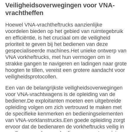
Veiligheidsoverwegingen voor VNA-
vrachtheffen
Hoewel VNA-vrachtheftrucks aanzienlijke
voordelen bieden op het gebied van ruimtegebruik
en efficiëntie, is het cruciaal om de veiligheid
prioriteit te geven bij het bedienen van deze
gespecialiseerde machines.Het unieke ontwerp van
VNA vorkheftrucks, met hun vermogen om in
strakke gangen te navigeren en ladingen naar grote
hoogten te tillen, vereist een grotere aandacht voor
veiligheidsprotocollen.
Een van de belangrijkste veiligheidsoverwegingen
voor VNA-vrachtwagens is de opleiding van de
bediener.De exploitanten moeten een uitgebreide
opleiding volgen om zich vertrouwd te maken met
de specifieke kenmerken en bedieningselementen
van VNA-vorklanstrucks.Een goede opleiding zorgt
ervoor dat de bedienaren de vorkheftrucks veilig in