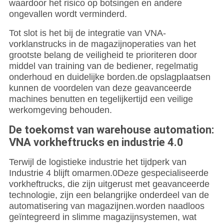
waardoor het risico op botsingen en andere
ongevallen wordt verminderd.
Tot slot is het bij de integratie van VNA-
vorklanstrucks in de magazijnoperaties van het
grootste belang de veiligheid te prioriteren door
middel van training van de bediener, regelmatig
onderhoud en duidelijke borden.de opslagplaatsen
kunnen de voordelen van deze geavanceerde
machines benutten en tegelijkertijd een veilige
werkomgeving behouden.
De toekomst van warehouse automation:
VNA vorkheftrucks en industrie 4.0
Terwijl de logistieke industrie het tijdperk van
Industrie 4 blijft omarmen.0Deze gespecialiseerde
vorkheftrucks, die zijn uitgerust met geavanceerde
technologie, zijn een belangrijke onderdeel van de
automatisering van magazijnen.worden naadloos
geïntegreerd in slimme magazijnsystemen, wat