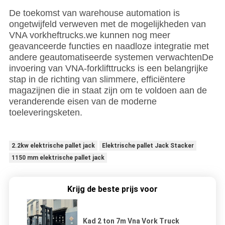
De toekomst van warehouse automation is
ongetwijfeld verweven met de mogelijkheden van
VNA vorkheftrucks.we kunnen nog meer
geavanceerde functies en naadloze integratie met
andere geautomatiseerde systemen verwachtenDe
invoering van VNA-forklifttrucks is een belangrijke
stap in de richting van slimmere, efficiëntere
magazijnen die in staat zijn om te voldoen aan de
veranderende eisen van de moderne
toeleveringsketen.
2.2kw elektrische pallet jack
Elektrische pallet Jack Stacker
1150 mm elektrische pallet jack
Krijg de beste prijs voor
Kad 2 ton 7m Vna Vork Truck