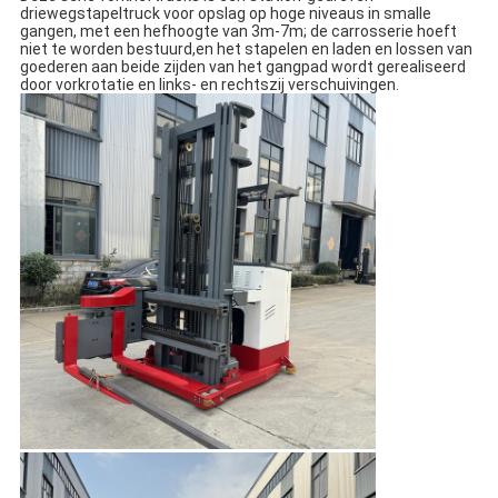
driewegstapeltruck voor opslag op hoge niveaus in smalle
gangen, met een hefhoogte van 3m-7m; de carrosserie hoeft
niet te worden bestuurd,en het stapelen en laden en lossen van
goederen aan beide zijden van het gangpad wordt gerealiseerd
door vorkrotatie en links- en rechtszij verschuivingen.