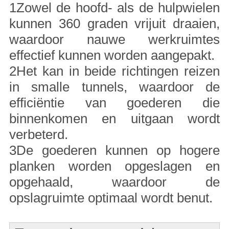
1Zowel de hoofd- als de hulpwielen
kunnen 360 graden vrijuit draaien,
waardoor nauwe werkruimtes
effectief kunnen worden aangepakt.
2Het kan in beide richtingen reizen
in smalle tunnels, waardoor de
efficiëntie van goederen die
binnenkomen en uitgaan wordt
verbeterd.
3De goederen kunnen op hogere
planken worden opgeslagen en
opgehaald, waardoor de
opslagruimte optimaal wordt benut.