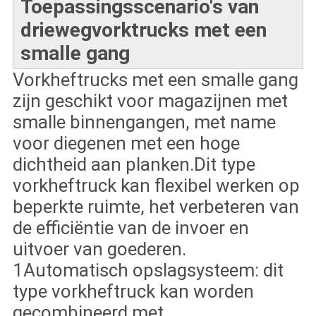
Toepassingsscenario's van
driewegvorktrucks met een
smalle gang
Vorkheftrucks met een smalle gang
zijn geschikt voor magazijnen met
smalle binnengangen, met name
voor diegenen met een hoge
dichtheid aan planken.Dit type
vorkheftruck kan flexibel werken op
beperkte ruimte, het verbeteren van
de efficiëntie van de invoer en
uitvoer van goederen.
1Automatisch opslagsysteem: dit
type vorkheftruck kan worden
gecombineerd met