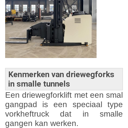
Kenmerken van driewegforks
in smalle tunnels
Een driewegforklift met een smal
gangpad is een speciaal type
vorkheftruck dat in smalle
gangen kan werken.