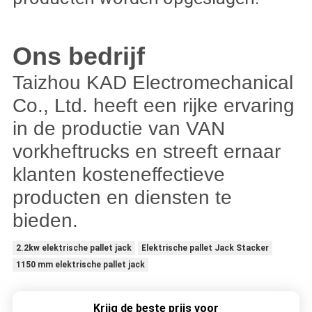
Ons bedrijf
Taizhou KAD Electromechanical
Co., Ltd. heeft een rijke ervaring
in de productie van VAN
vorkheftrucks en streeft ernaar
klanten kosteneffectieve
producten en diensten te
bieden.
2.2kw elektrische pallet jack
Elektrische pallet Jack Stacker
1150 mm elektrische pallet jack
Krijg de beste prijs voor